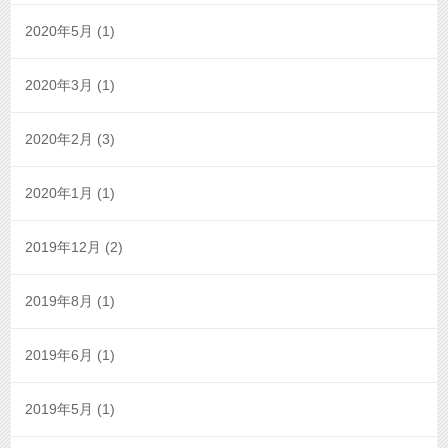
2020年5月
(1)
2020年3月
(1)
2020年2月
(3)
2020年1月
(1)
2019年12月
(2)
2019年8月
(1)
2019年6月
(1)
2019年5月
(1)