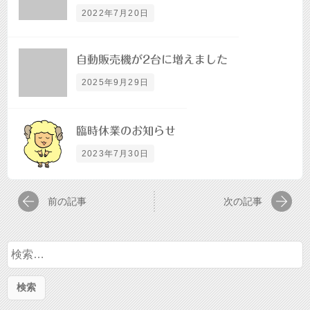
2022年7月20日
自動販売機が2台に増えました
2025年9月29日
臨時休業のお知らせ
2023年7月30日
前の記事
次の記事
検
索
: