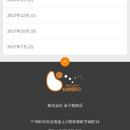
2017年12月
(1)
2017年10月
(3)
2017年7月
(2)
株式会社 金子精肉店
〒098-0131北海道上川郡和寒町字南町14