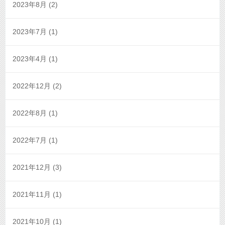
2023年8月
(2)
2023年7月
(1)
2023年4月
(1)
2022年12月
(2)
2022年8月
(1)
2022年7月
(1)
2021年12月
(3)
2021年11月
(1)
2021年10月
(1)