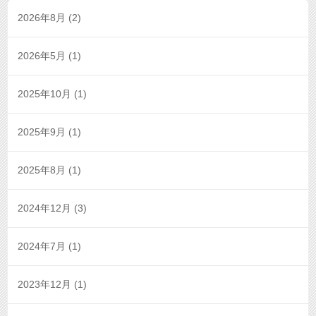
2026年8月
(2)
2026年5月
(1)
2025年10月
(1)
2025年9月
(1)
2025年8月
(1)
2024年12月
(3)
2024年7月
(1)
2023年12月
(1)