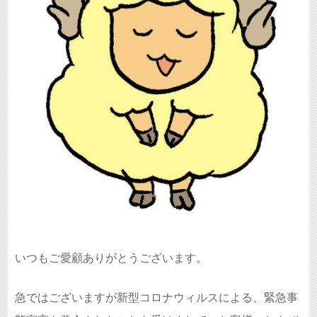
いつもご愛顧ありがとうございます。
急ではございますが新型コロナウィルスによる、緊急事