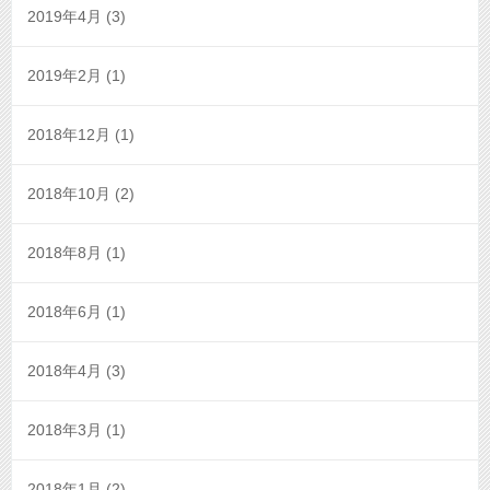
2019年4月
(3)
2019年2月
(1)
2018年12月
(1)
2018年10月
(2)
2018年8月
(1)
2018年6月
(1)
2018年4月
(3)
2018年3月
(1)
2018年1月
(2)