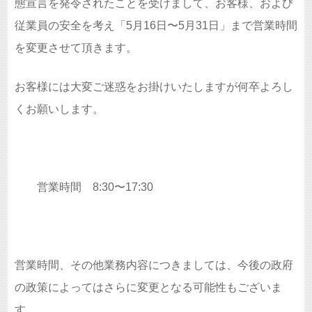
態宣言を発令されたことを受けまして、お客様、および
従業員の安全を考え「5月16日〜5月31日」まで営業時間
を変更させて頂きます。
お客様には大変ご迷惑をお掛けいたしますが何卒よろし
くお願いします。
営業時間 8:30〜17:30
営業時間、その他業務内容につきましては、今後の政府
の政策によってはさらに変更となる可能性もございま
す。