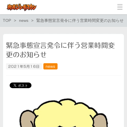
TOP
news
緊急事態宣言発令に伴う営業時間変更のお知らせ
緊急事態宣言発令に伴う営業時間変
更のお知らせ
2021年5月16日
news