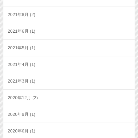
2021年8月
(2)
2021年6月
(1)
2021年5月
(1)
2021年4月
(1)
2021年3月
(1)
2020年12月
(2)
2020年9月
(1)
2020年6月
(1)