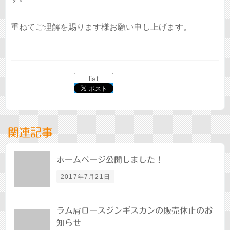
重ねてご理解を賜ります様お願い申し上げます。
list
関連記事
ホームページ公開しました！
2017年7月21日
ラム肩ロースジンギスカンの販売休止のお
知らせ