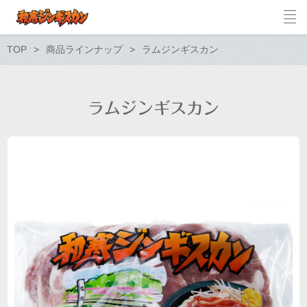
TOP
商品ラインナップ
ラムジンギスカン
ラムジンギスカン