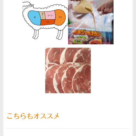
こちらもオススメ